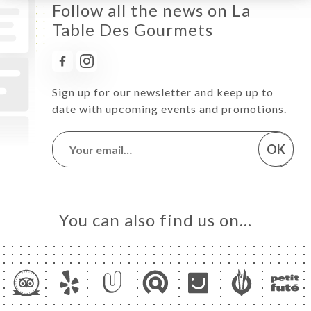
Follow all the news on La
Table Des Gourmets
Sign up for our newsletter and keep up to
date with upcoming events and promotions.
OK
You can also find us on…