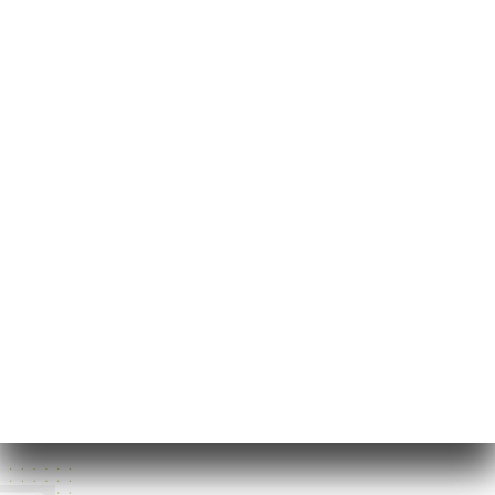
14 Rue des
Lombards
75004 Paris France
Monday
12:00-14:30 / 19:00-23:00
Tuesday
12:00-14:30 / 19:00-23:00
Wednesday
12:00-14:30 / 19:00-23:00
Thursday
12:00-14:30 / 19:00-23:00
Friday
12:00-14:30 / 19:00-23:00
Saturday
12:00-14:30 / 19:00-23:00
Sunday
12:00-14:30 / 19:00-23:00