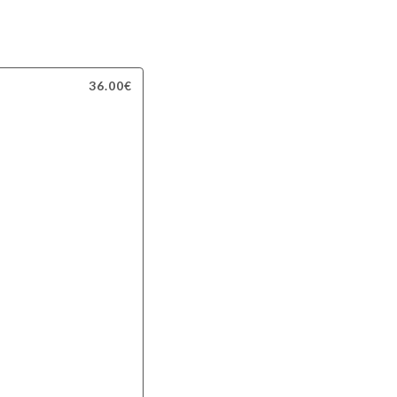
36.00€