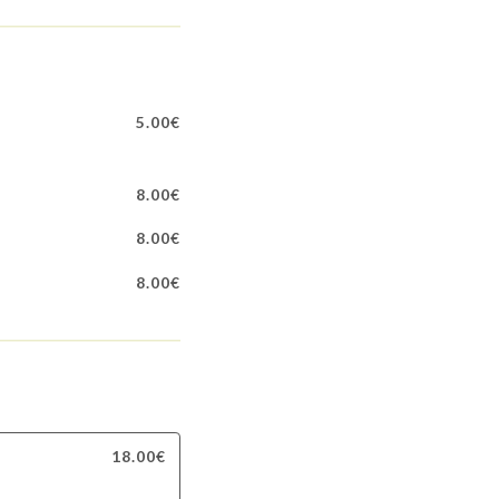
5.00€
8.00€
8.00€
8.00€
18.00€