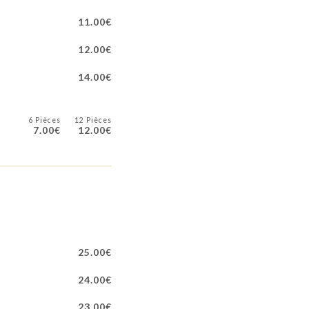
11.00€
12.00€
14.00€
6 Pièces
12 Pièces
7.00€
12.00€
25.00€
24.00€
23.00€