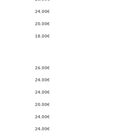
24.00€
20.00€
18.00€
26.00€
24.00€
24.00€
20.00€
24.00€
24.00€