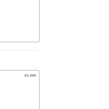
42.00€