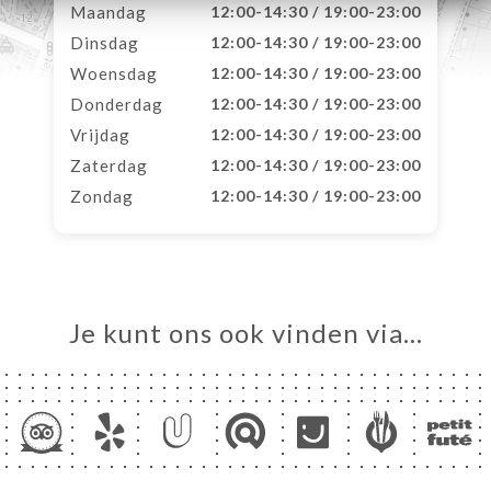
Maandag
12:00-14:30 / 19:00-23:00
Dinsdag
12:00-14:30 / 19:00-23:00
Woensdag
12:00-14:30 / 19:00-23:00
Donderdag
12:00-14:30 / 19:00-23:00
Vrijdag
12:00-14:30 / 19:00-23:00
Zaterdag
12:00-14:30 / 19:00-23:00
Zondag
12:00-14:30 / 19:00-23:00
Je kunt ons ook vinden via…