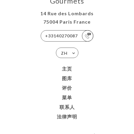
Gourmets
14 Rue des Lombards
75004 Paris France
+33140270087
ZH
主页
图库
评价
菜单
联系人
法律声明