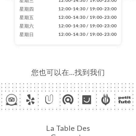
星期三
12:00-14:30 / 19:00-23:00
星期四
12:00-14:30 / 19:00-23:00
星期五
12:00-14:30 / 19:00-23:00
星期六
12:00-14:30 / 19:00-23:00
星期日
12:00-14:30 / 19:00-23:00
您也可以在…找到我们
La Table Des