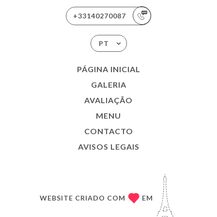
+33140270087
PT
PÁGINA INICIAL
GALERIA
AVALIAÇÃO
MENU
CONTACTO
AVISOS LEGAIS
WEBSITE CRIADO COM
EM